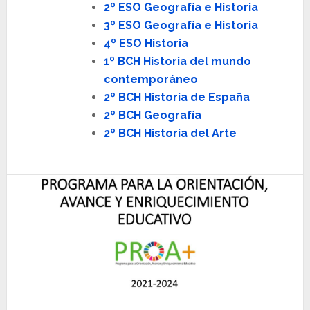
2º ESO Geografía e Historia
3º ESO Geografía e Historia
4º ESO Historia
1º BCH Historia del mundo
contemporáneo
2º BCH Historia de España
2º BCH Geografía
2º BCH Historia del Arte
Footer