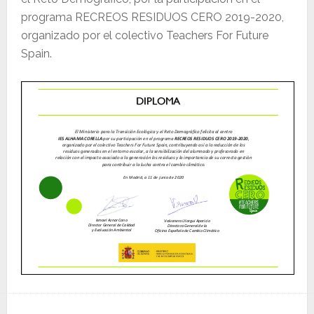
programa RECREOS RESIDUOS CERO 2019-2020,
organizado por el colectivo Teachers For Future
Spain.