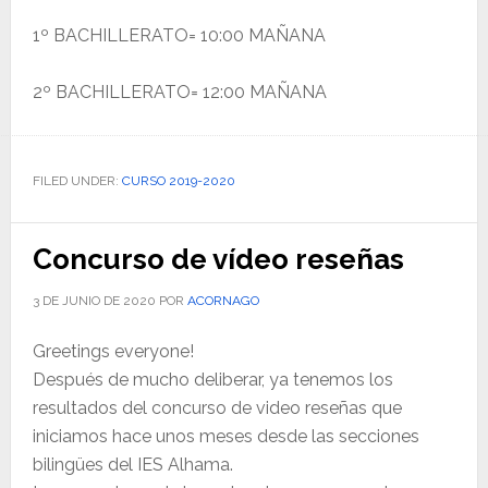
1º BACHILLERATO= 10:00 MAÑANA
2º BACHILLERATO= 12:00 MAÑANA
FILED UNDER:
CURSO 2019-2020
Concurso de vídeo reseñas
3 DE JUNIO DE 2020
POR
ACORNAGO
Greetings everyone!
Después de mucho deliberar, ya tenemos los
resultados del concurso de video reseñas que
iniciamos hace unos meses desde las secciones
bilingües del IES Alhama.