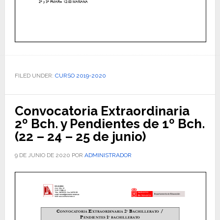
FILED UNDER:
CURSO 2019-2020
Convocatoria Extraordinaria
2º Bch. y Pendientes de 1º Bch.
(22 – 24 – 25 de junio)
9 DE JUNIO DE 2020
POR
ADMINISTRADOR