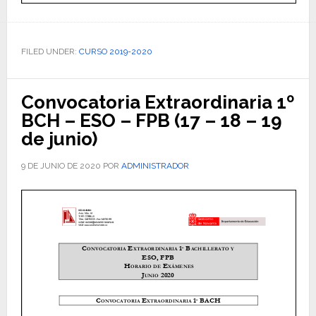
FILED UNDER:
CURSO 2019-2020
Convocatoria Extraordinaria 1º
BCH – ESO – FPB (17 – 18 – 19
de junio)
9 DE JUNIO DE 2020
POR
ADMINISTRADOR