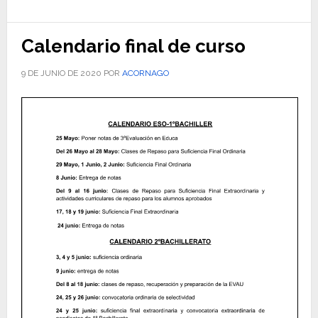
Calendario final de curso
9 DE JUNIO DE 2020
POR
ACORNAGO