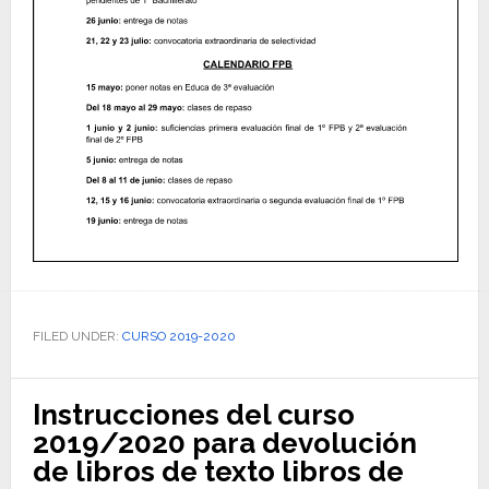
FILED UNDER:
CURSO 2019-2020
Instrucciones del curso
2019/2020 para devolución
de libros de texto libros de