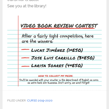
See you at the library!
FILED UNDER:
CURSO 2019-2020