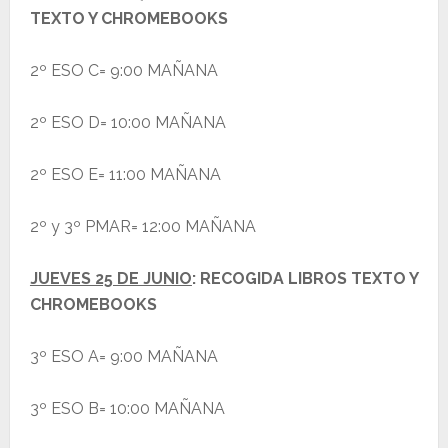
TEXTO Y CHROMEBOOKS
2º ESO C= 9:00 MAÑANA
2º ESO D= 10:00 MAÑANA
2º ESO E= 11:00 MAÑANA
2º y 3º PMAR= 12:00 MAÑANA
JUEVES 25 DE JUNIO
: RECOGIDA LIBROS TEXTO Y
CHROMEBOOKS
3º ESO A= 9:00 MAÑANA
3º ESO B= 10:00 MAÑANA