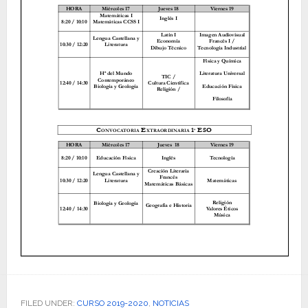
FILED UNDER:
CURSO 2019-2020
,
NOTICIAS