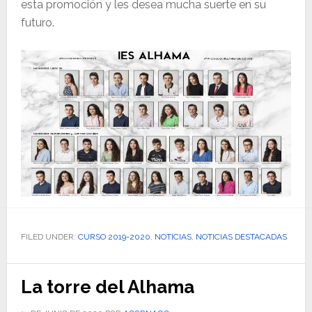
esta promoción y les desea mucha suerte en su
futuro.
FILED UNDER:
CURSO 2019-2020
,
NOTICIAS
,
NOTICIAS DESTACADAS
La torre del Alhama