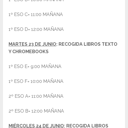
1º ESO C= 11:00 MAÑANA
1º ESO D= 12:00 MAÑANA
MARTES 23 DE JUNIO
: RECOGIDA LIBROS TEXTO
Y CHROMEBOOKS
1º ESO E= 9:00 MAÑANA
1º ESO F= 10:00 MAÑANA
2º ESO A= 11:00 MAÑANA
2º ESO B= 12:00 MAÑANA
MIÉRCOLES 24 DE JUNIO
: RECOGIDA LIBROS