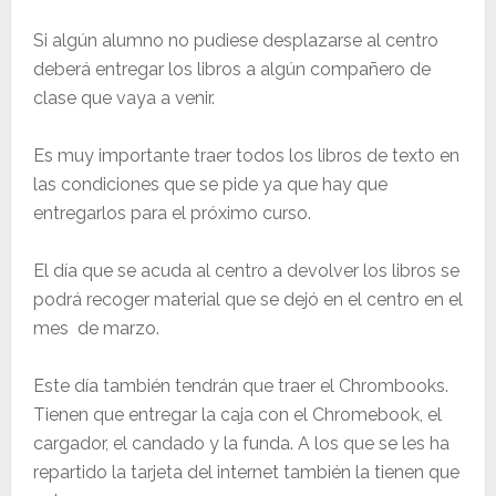
Si algún alumno no pudiese desplazarse al centro
deberá entregar los libros a algún compañero de
clase que vaya a venir.
Es muy importante traer todos los libros de texto en
las condiciones que se pide ya que hay que
entregarlos para el próximo curso.
El día que se acuda al centro a devolver los libros se
podrá recoger material que se dejó en el centro en el
mes de marzo.
Este día también tendrán que traer el Chrombooks.
Tienen que entregar la caja con el Chromebook, el
cargador, el candado y la funda. A los que se les ha
repartido la tarjeta del internet también la tienen que