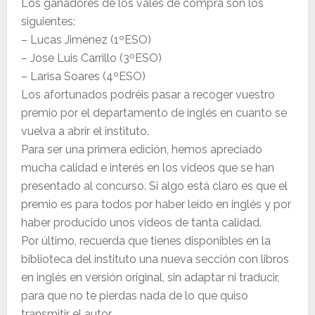
Los ganadores de los vales de compra son los
siguientes:
– Lucas Jiménez (1ºESO)
– Jose Luis Carrillo (3ºESO)
– Larisa Soares (4ºESO)
Los afortunados podréis pasar a recoger vuestro
premio por el departamento de inglés en cuanto se
vuelva a abrir el instituto.
Para ser una primera edición, hemos apreciado
mucha calidad e interés en los videos que se han
presentado al concurso. Si algo está claro es que el
premio es para todos por haber leído en inglés y por
haber producido unos videos de tanta calidad.
Por último, recuerda que tienes disponibles en la
biblioteca del instituto una nueva sección con libros
en inglés en versión original, sin adaptar ni traducir,
para que no te pierdas nada de lo que quiso
transmitir el autor.