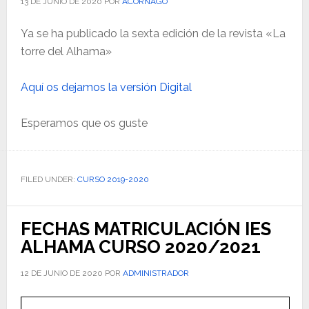
13 DE JUNIO DE 2020
POR
ACORNAGO
Ya se ha publicado la sexta edición de la revista «La
torre del Alhama»
Aquí os dejamos la versión Digital
Esperamos que os guste
FILED UNDER:
CURSO 2019-2020
FECHAS MATRICULACIÓN IES
ALHAMA CURSO 2020/2021
12 DE JUNIO DE 2020
POR
ADMINISTRADOR