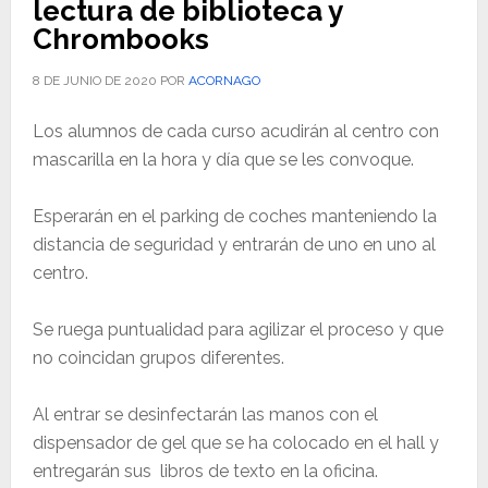
lectura de biblioteca y
Chrombooks
8 DE JUNIO DE 2020
POR
ACORNAGO
Los alumnos de cada curso acudirán al centro con
mascarilla en la hora y día que se les convoque.
Esperarán en el parking de coches manteniendo la
distancia de seguridad y entrarán de uno en uno al
centro.
Se ruega puntualidad para agilizar el proceso y que
no coincidan grupos diferentes.
Al entrar se desinfectarán las manos con el
dispensador de gel que se ha colocado en el hall y
entregarán sus libros de texto en la oficina.