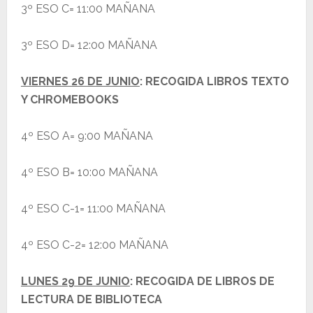
3º ESO C= 11:00 MAÑANA
3º ESO D= 12:00 MAÑANA
VIERNES 26 DE JUNIO
: RECOGIDA LIBROS TEXTO
Y CHROMEBOOKS
4º ESO A= 9:00 MAÑANA
4º ESO B= 10:00 MAÑANA
4º ESO C-1= 11:00 MAÑANA
4º ESO C-2= 12:00 MAÑANA
LUNES 29 DE JUNIO
: RECOGIDA DE LIBROS DE
LECTURA DE BIBLIOTECA