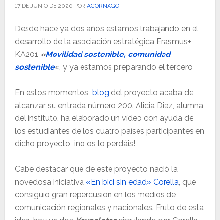
17 DE JUNIO DE 2020
POR
ACORNAGO
Desde hace ya dos años estamos trabajando en el
desarrollo de la asociación estratégica Erasmus+
KA201
«
Movilidad sostenible, comunidad
sostenible
«, y ya estamos preparando el tercero
En estos momentos
blog
del proyecto acaba de
alcanzar su entrada número 200. Alicia Diez, alumna
del instituto, ha elaborado un vídeo con ayuda de
los estudiantes de los cuatro países participantes en
dicho proyecto, ¡no os lo perdáis!
Cabe destacar que de este proyecto nació la
novedosa iniciativa
«En bici sin edad» Corella
, que
consiguió gran repercusión en los medios de
comunicación regionales y nacionales. Fruto de esta