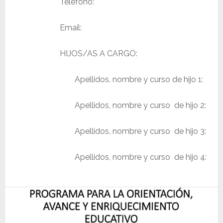
Teléfono:
Email:
HIJOS/AS A CARGO:
Apellidos, nombre y curso de hijo 1:
Apellidos, nombre y curso de hijo 2:
Apellidos, nombre y curso de hijo 3:
Apellidos, nombre y curso de hijo 4:
Footer